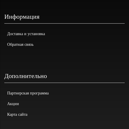
Информация
Доставка и установка
Обратная связь
Дополнительно
Партнерская программа
Акции
Карта сайта