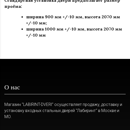
Стандартная установка двери предполагает размер
проёма:
ширина 900 мм +/-10 мм, высота 2070 мм
+/-10 мм;
ширина 1000 мм +/-10 мм, высота 2070 мм
+/-10 мм
О нас
Магазин "LABIRINT-DVERI" осуществляет продажу, доставку и
установку входных стальных дверей "Лабиринт" в Москве и
МО.