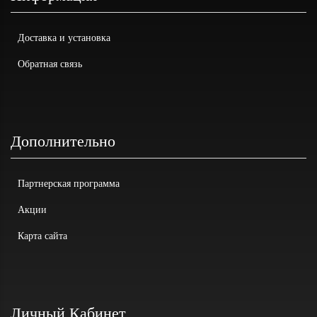
Доставка и установка
Обратная связь
Дополнительно
Партнерская программа
Акции
Карта сайта
Личный Кабинет