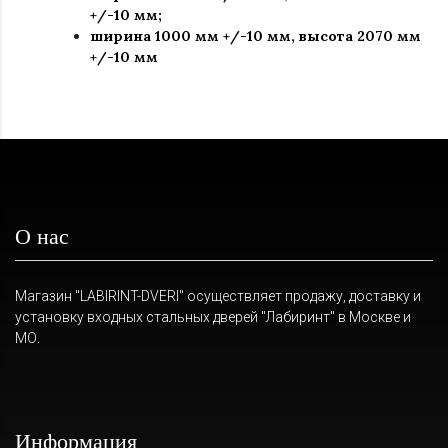
+/-10 мм;
ширина 1000 мм +/-10 мм, высота 2070 мм
+/-10 мм
О нас
Магазин "LABIRINT-DVERI" осуществляет продажу, доставку и
установку входных стальных дверей "Лабиринт" в Москве и
МО.
Информация