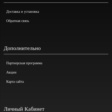
Доставка и установка
Обратная связь
Дополнительно
Партнерская программа
Акции
Карта сайта
Личный Кабинет