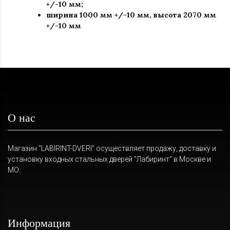
+/-10 мм;
ширина 1000 мм +/-10 мм, высота 2070 мм
+/-10 мм
О нас
Магазин "LABIRINT-DVERI" осуществляет продажу, доставку и
установку входных стальных дверей "Лабиринт" в Москве и
МО.
Информация