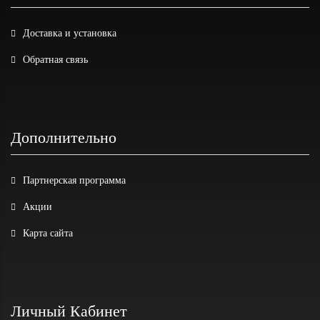
Доставка и установка
Обратная связь
Дополнительно
Партнерская программа
Акции
Карта сайта
Личный Кабинет