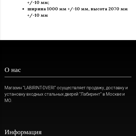
+/-10 мм;
ширина 1000 мм +/-10 мм, высота 2070 мм
+/-10 мм
О нас
Магазин "LABIRINT-DVERI" осуществляет продажу, доставку и
установку входных стальных дверей "Лабиринт" в Москве и
МО.
Информация