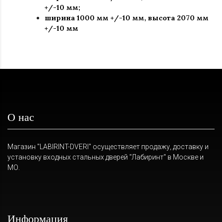
+/-10 мм;
ширина 1000 мм +/-10 мм, высота 2070 мм
+/-10 мм
О нас
Магазин "LABIRINT-DVERI" осуществляет продажу, доставку и
установку входных стальных дверей "Лабиринт" в Москве и
МО.
Информация