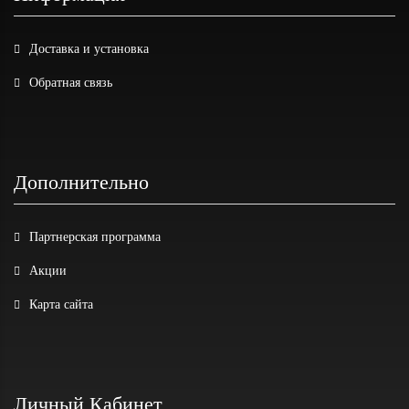
Доставка и установка
Обратная связь
Дополнительно
Партнерская программа
Акции
Карта сайта
Личный Кабинет