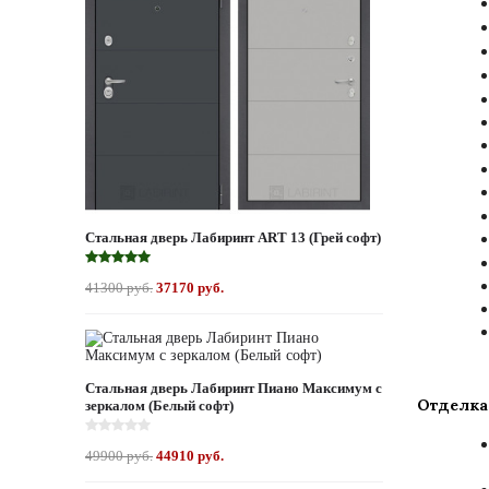
Стальная дверь Лабиринт ART 13 (Грей софт)
41300 руб.
37170 руб.
Стальная дверь Лабиринт Пиано Максимум с
Отделка
зеркалом (Белый софт)
49900 руб.
44910 руб.