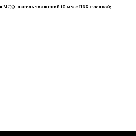
ая МДФ-панель толщиной 10 мм с ПВХ пленкой;