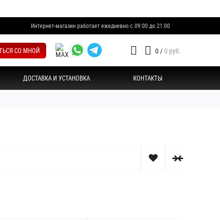
Интернет-магазин работает ежедневно с 09:00 до 21:00
ТЬСЯ СО МНОЙ
0
/
0 руб.
ДОСТАВКА И УСТАНОВКА
КОНТАКТЫ