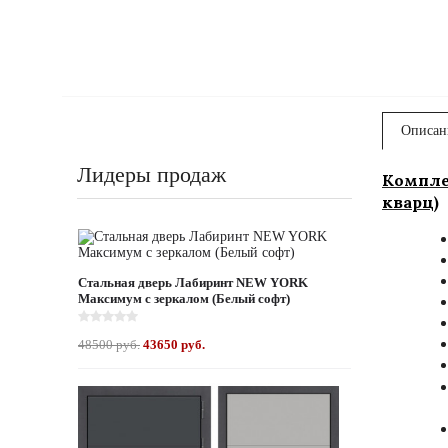
Описан
Лидеры продаж
Компле
кварц)
Стальная дверь Лабиринт NEW YORK
Максимум с зеркалом (Белый софт)
48500 руб.
43650 руб.