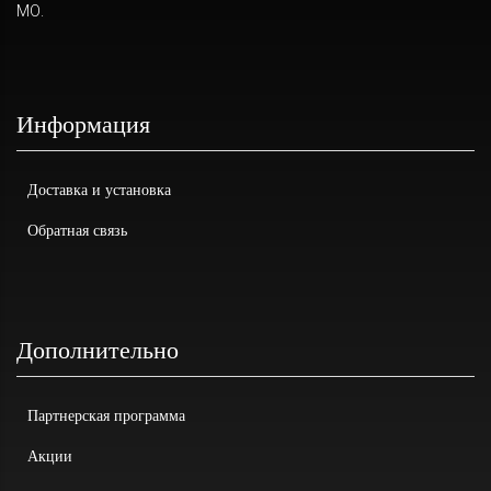
МО.
Информация
Доставка и установка
Обратная связь
Дополнительно
Партнерская программа
Акции