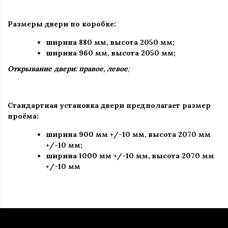
Размеры двери по коробке:
ширина 880 мм
,
высота 2050 мм;
ширина 960 мм, высота 2050 мм;
Открывание двери: правое, левое
;
Стандартная установка двери предполагает размер
проёма:
ширина 900 мм +/-10 мм, высота 2070 мм
+/-10 мм;
ширина 1000 мм +/-10 мм, высота 2070 мм
+/-10 мм