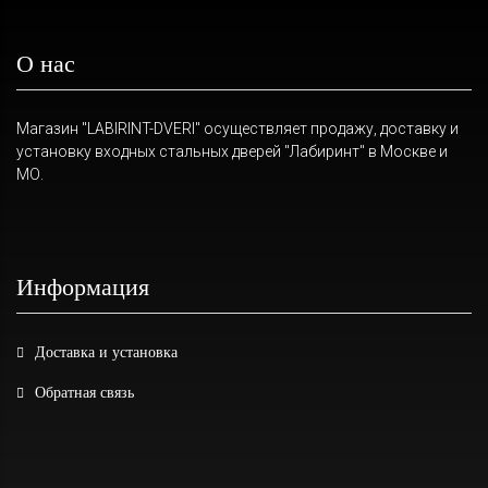
О нас
Магазин "LABIRINT-DVERI" осуществляет продажу, доставку и
установку входных стальных дверей "Лабиринт" в Москве и
МО.
Информация
Доставка и установка
Обратная связь