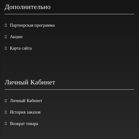
Дополнительно
Партнерская программа
Акции
Карта сайта
Личный Кабинет
Личный Кабинет
История заказов
Возврат товара