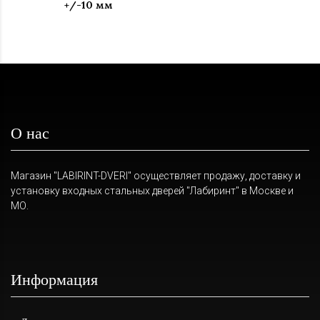
+/-10 мм
О нас
Магазин "LABIRINT-DVERI" осуществляет продажу, доставку и
установку входных стальных дверей "Лабиринт" в Москве и
МО.
Информация