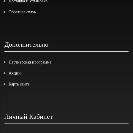
Доставка и установка
Обратная связь
Дополнительно
Партнерская программа
Акции
Карта сайта
Личный Кабинет