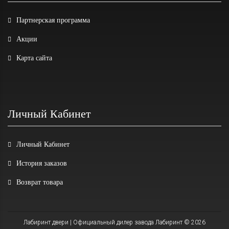
Партнерская программа
Акции
Карта сайта
Личный Кабинет
Личный Кабинет
История заказов
Возврат товара
Лабиринт двери | Официальный дилер завода Лабиринт © 2026