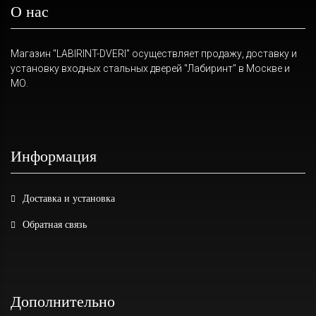
О нас
Магазин "LABIRINT-DVERI" осуществляет продажу, доставку и
установку входных стальных дверей "Лабиринт" в Москве и
МО.
Информация
Доставка и установка
Обратная связь
Дополнительно