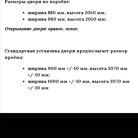
Размеры двери по коробке:
ширина 880 мм
,
высота 2050 мм;
ширина 960 мм, высота 2050 мм;
Открывание двери: правое, левое
;
Стандартная установка двери предполагает размер
проёма:
ширина 900 мм +/-10 мм, высота 2070 мм
+/-10 мм;
ширина 1000 мм +/-10 мм, высота 2070 мм
+/-10 мм