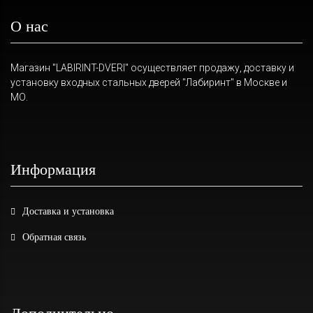
О нас
Магазин "LABIRINT-DVERI" осуществляет продажу, доставку и
установку входных стальных дверей "Лабиринт" в Москве и
МО.
Информация
Доставка и установка
Обратная связь