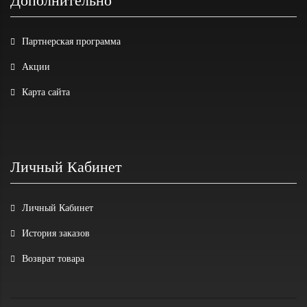
Дополнительно
Партнерская программа
Акции
Карта сайта
Личный Кабинет
Личный Кабинет
История заказов
Возврат товара