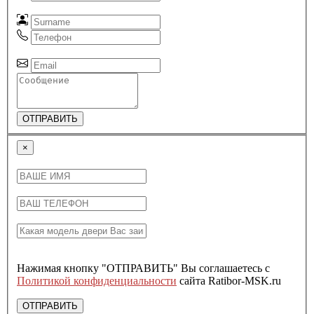
ОТПРАВИТЬ
×
Нажимая кнопку "ОТПРАВИТЬ" Вы соглашаетесь с
Политикой конфиденциальности
сайта Ratibor-MSK.ru
ОТПРАВИТЬ