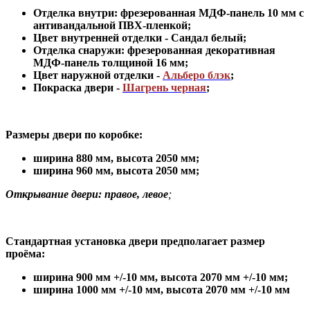
Отделка внутри: фрезерованная МДФ-панель 10 мм с
антивандальной ПВХ-пленкой;
Цвет внутренней отделки -
Сандал белый
;
Отделка снаружи: фрезерованная декоративная
МДФ-панель толщиной 16 мм;
Цвет наружной отделки -
Альберо блэк
;
Покраска двери -
Шагрень черная
;
Размеры двери по коробке:
ширина 880 мм
,
высота 2050 мм;
ширина 960 мм, высота 2050 мм;
Открывание двери: правое, левое
;
Стандартная установка двери предполагает размер
проёма:
ширина 900 мм +/-10 мм, высота 2070 мм +/-10 мм;
ширина 1000 мм +/-10 мм, высота 2070 мм +/-10 мм