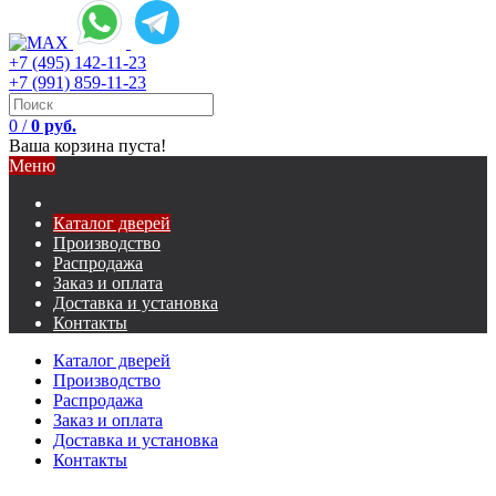
+7 (495) 142-11-23
+7 (991) 859-11-23
0
/
0 руб.
Ваша корзина пуста!
Меню
Каталог дверей
Производство
Распродажа
Заказ и оплата
Доставка и установка
Контакты
Каталог дверей
Производство
Распродажа
Заказ и оплата
Доставка и установка
Контакты