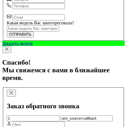
Какая модель Вас заинтересовала?
ОТПРАВИТЬ
Заказать звонок
Спасибо!
Мы свяжемся с вами в ближайшее
время.
Заказ обратного звонка