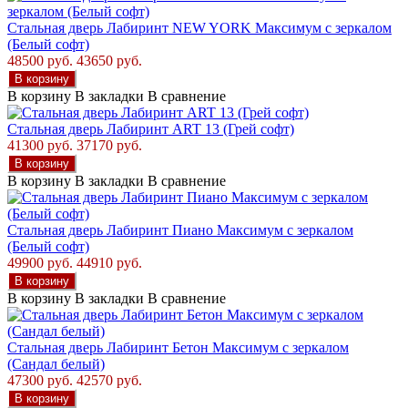
Стальная дверь Лабиринт NEW YORK Максимум с зеркалом
(Белый софт)
48500 руб.
43650 руб.
В корзину
В корзину
В закладки
В сравнение
Стальная дверь Лабиринт ART 13 (Грей софт)
41300 руб.
37170 руб.
В корзину
В корзину
В закладки
В сравнение
Стальная дверь Лабиринт Пиано Максимум с зеркалом
(Белый софт)
49900 руб.
44910 руб.
В корзину
В корзину
В закладки
В сравнение
Стальная дверь Лабиринт Бетон Максимум с зеркалом
(Сандал белый)
47300 руб.
42570 руб.
В корзину