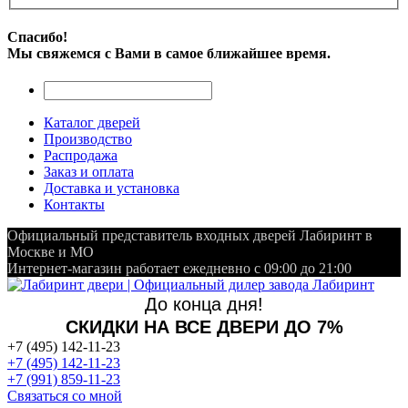
Спасибо!
Мы свяжемся с Вами в самое ближайшее время.
Каталог дверей
Производство
Распродажа
Заказ и оплата
Доставка и установка
Контакты
Официальный представитель входных дверей Лабиринт в
Москве и МО
Интернет-магазин работает ежедневно с 09:00 до 21:00
До конца дня!
СКИДКИ НА ВСЕ ДВЕРИ ДО 7%
+7 (495) 142-11-23
+7 (495) 142-11-23
+7 (991) 859-11-23
Связаться со мной