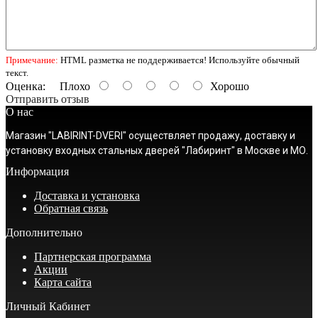
Примечание:
HTML разметка не поддерживается! Используйте обычный
текст.
Оценка:
Плохо
Хорошо
Отправить отзыв
О нас
Магазин "LABIRINT-DVERI" осуществляет продажу, доставку и
установку входных стальных дверей "Лабиринт" в Москве и МО.
Информация
Доставка и установка
Обратная связь
Дополнительно
Партнерская программа
Акции
Карта сайта
Личный Кабинет