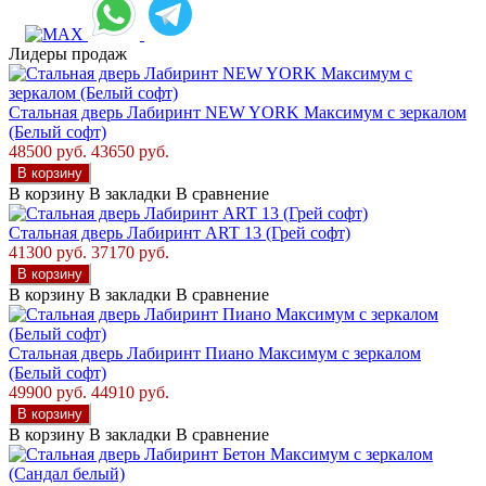
Лидеры продаж
Стальная дверь Лабиринт NEW YORK Максимум с зеркалом
(Белый софт)
48500 руб.
43650 руб.
В корзину
В корзину
В закладки
В сравнение
Стальная дверь Лабиринт ART 13 (Грей софт)
41300 руб.
37170 руб.
В корзину
В корзину
В закладки
В сравнение
Стальная дверь Лабиринт Пиано Максимум с зеркалом
(Белый софт)
49900 руб.
44910 руб.
В корзину
В корзину
В закладки
В сравнение