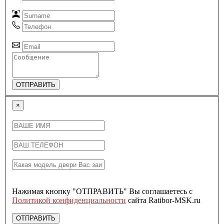
ОТПРАВИТЬ
×
Нажимая кнопку "ОТПРАВИТЬ" Вы соглашаетесь с
Политикой конфиденциальности
сайта Ratibor-MSK.ru
ОТПРАВИТЬ