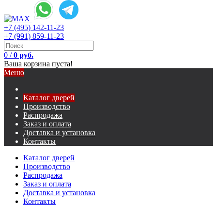
+7 (495) 142-11-23
+7 (991) 859-11-23
0
/
0 руб.
Ваша корзина пуста!
Меню
Каталог дверей
Производство
Распродажа
Заказ и оплата
Доставка и установка
Контакты
Каталог дверей
Производство
Распродажа
Заказ и оплата
Доставка и установка
Контакты