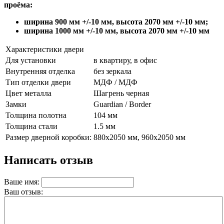
проёма:
ширина 900 мм +/-10 мм, высота 2070 мм +/-10 мм;
ширина 1000 мм +/-10 мм, высота 2070 мм +/-10 мм
Характеристики двери
Для установки
в квартиру, в офис
Внутренняя отделка
без зеркала
Тип отделки двери
МДФ / МДФ
Цвет металла
Шагрень черная
Замки
Guardian / Border
Толщина полотна
104 мм
Толщина стали
1.5 мм
Размер дверной коробки:
880х2050 мм, 960х2050 мм
Написать отзыв
Ваше имя:
Ваш отзыв: