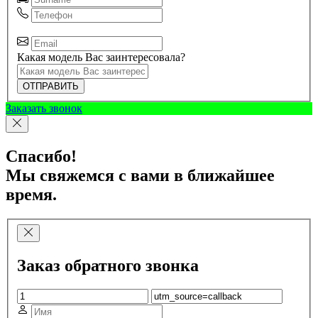
Какая модель Вас заинтересовала?
ОТПРАВИТЬ
Заказать звонок
Спасибо!
Мы свяжемся с вами в ближайшее
время.
Заказ обратного звонка