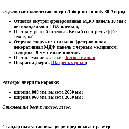
Отделка металлической двери Лабиринт Infinity 30 Астрод
:
Отделка внутри: фрезерованная МДФ-панель 10 мм с
антивандальной ПВХ-пленкой;
Цвет внутренней отделки -
Белый софт рельеф
(без
текстуры);
Отделка снаружи: стильная фрезерованная
декоративная МДФ-панель с черным молдингом,
толщина 10 мм с наличниками;
Цвет наружной отделки -
Бетон темный
;
Покраска двери -
Шагрень черная
;
Размеры двери по коробке:
ширина 880 мм
,
высота 2050 мм;
ширина 960 мм, высота 2050 мм;
Открывание двери: правое, левое
;
Стандартная установка двери предполагает размер