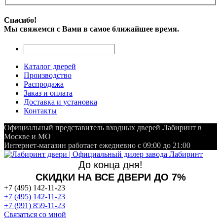
Спасибо!
Мы свяжемся с Вами в самое ближайшее время.
Каталог дверей
Производство
Распродажа
Заказ и оплата
Доставка и установка
Контакты
Официальный представитель входных дверей Лабиринт в
Москве и МО
Интернет-магазин работает ежедневно с 09:00 до 21:00
До конца дня!
СКИДКИ НА ВСЕ ДВЕРИ ДО 7%
+7 (495) 142-11-23
+7 (495) 142-11-23
+7 (991) 859-11-23
Связаться со мной