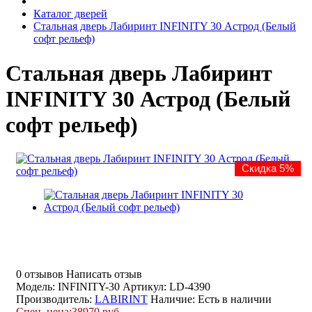
Каталог дверей
Стальная дверь Лабиринт INFINITY 30 Астрод (Белый
софт рельеф)
Стальная дверь Лабиринт
INFINITY 30 Астрод (Белый
софт рельеф)
Скидка 5%
0 отзывов
Написать отзыв
Модель: INFINITY-30
Артикул: LD-4390
Производитель:
LABIRINT
Наличие:
Есть в наличии
Спец. цена:
38970 руб.