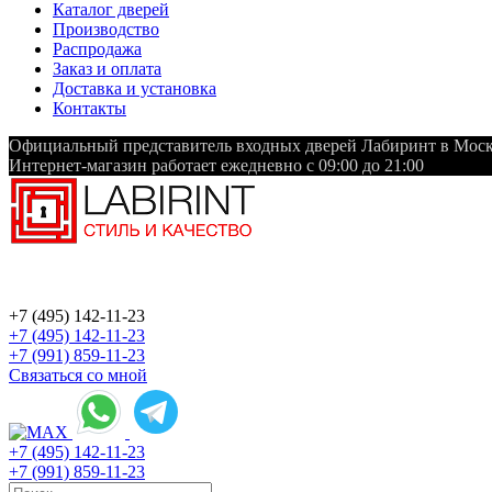
Каталог дверей
Производство
Распродажа
Заказ и оплата
Доставка и установка
Контакты
Официальный представитель входных дверей Лабиринт в Мос
Интернет-магазин работает ежедневно с 09:00 до 21:00
+7 (495) 142-11-23
+7 (495) 142-11-23
+7 (991) 859-11-23
Связаться со мной
+7 (495) 142-11-23
+7 (991) 859-11-23