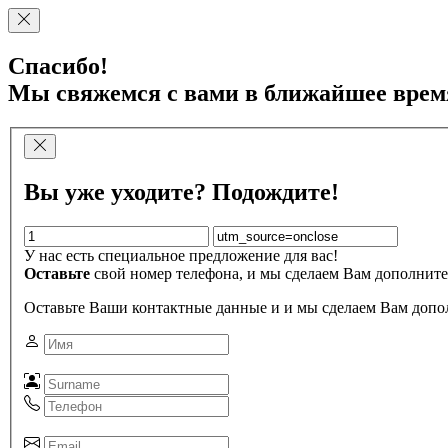
Спасибо!
Мы свяжемся с вами в ближайшее врем
Вы уже уходите? Подождите!
У нас есть специальное предложение для вас!
Оставьте
свой номер телефона, и мы сделаем Вам дополните
Оставьте Ваши контактные данные и и мы сделаем Вам допо