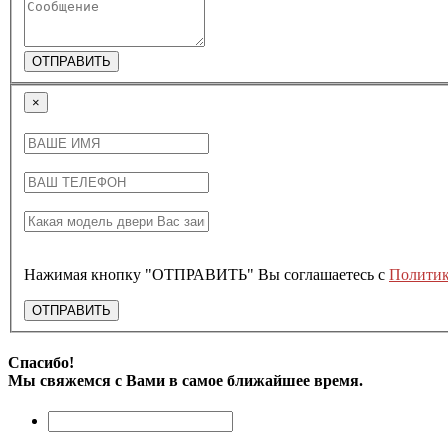
ОТПРАВИТЬ
×
Нажимая кнопку "ОТПРАВИТЬ" Вы соглашаетесь с
Политик
ОТПРАВИТЬ
Спасибо!
Мы свяжемся с Вами в самое ближайшее время.