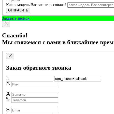
Какая модель Вас заинтересовала?
ОТПРАВИТЬ
Заказать звонок
Спасибо!
Мы свяжемся с вами в ближайшее врем
Заказ обратного звонка