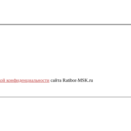
ой конфиденциальности
сайта Ratibor-MSK.ru