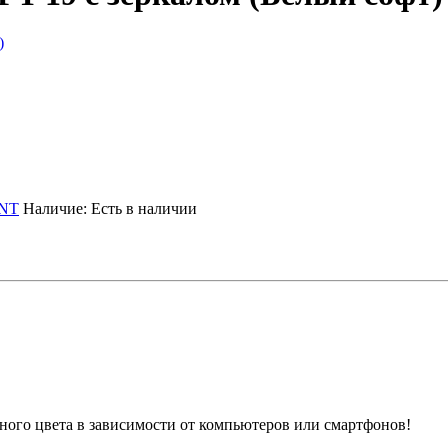
NT
Наличие:
Есть в наличии
ного цвета в зависимости от компьютеров или смартфонов!