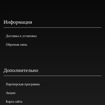
Информация
Доставка и установка
Обратная связь
Дополнительно
Партнерская программа
Акции
Карта сайта