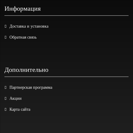
Информация
Доставка и установка
Обратная связь
Дополнительно
Партнерская программа
Акции
Карта сайта