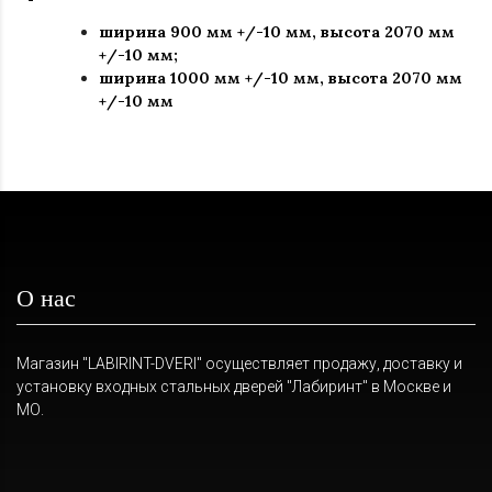
ширина 900 мм +/-10 мм, высота 2070 мм
+/-10 мм;
ширина 1000 мм +/-10 мм, высота 2070 мм
+/-10 мм
О нас
Магазин "LABIRINT-DVERI" осуществляет продажу, доставку и
установку входных стальных дверей "Лабиринт" в Москве и
МО.