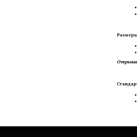
Размеры
Открыван
Стандар