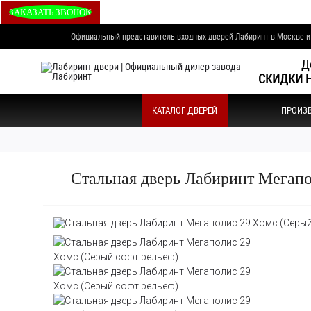
ЗАКАЗАТЬ ЗВОНОК
Официальный представитель входных дверей Лабиринт в Москве 
Д
СКИДКИ Н
КАТАЛОГ ДВЕРЕЙ
ПРОИЗ
Стальная дверь Лабиринт Мегапо