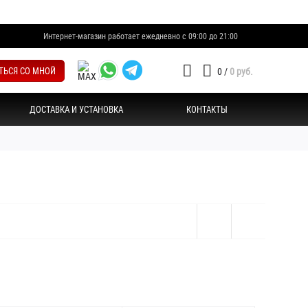
Интернет-магазин работает ежедневно с 09:00 до 21:00
ТЬСЯ СО МНОЙ
0
/
0 руб.
ДОСТАВКА И УСТАНОВКА
КОНТАКТЫ