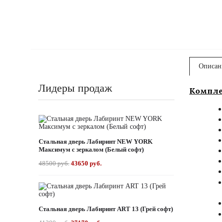
Описан
Лидеры продаж
Компле
Стальная дверь Лабиринт NEW YORK
Максимум с зеркалом (Белый софт)
48500 руб.
43650 руб.
Стальная дверь Лабиринт ART 13 (Грей софт)