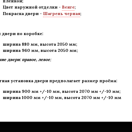
пленкой;
Цвет наружной отделки -
Венге
;
Покраска двери -
Шагрень черная
;
 двери по коробке:
ширина 880 мм
,
высота 2050 мм;
ширина 960 мм, высота 2050 мм;
ие двери: правое, левое
;
тная установка двери предполагает размер проёма:
ширина 900 мм +/-10 мм, высота 2070 мм +/-10 мм;
ширина 1000 мм +/-10 мм, высота 2070 мм +/-10 мм