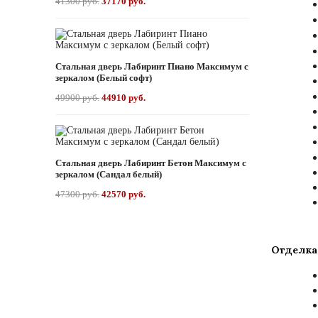
41300 руб.
37170 руб.
Стальная дверь Лабиринт Пиано Максимум с
зеркалом (Белый софт)
49900 руб.
44910 руб.
Стальная дверь Лабиринт Бетон Максимум с
зеркалом (Сандал белый)
47300 руб.
42570 руб.
Отделка