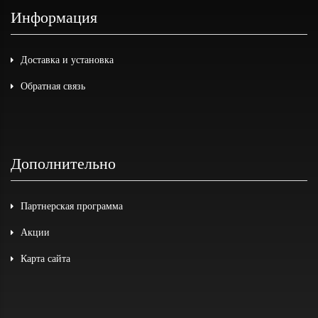
Информация
Доставка и установка
Обратная связь
Дополнительно
Партнерская программа
Акции
Карта сайта