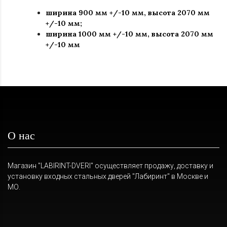
ширина 900 мм +/-10 мм, высота 2070 мм
+/-10 мм;
ширина 1000 мм +/-10 мм, высота 2070 мм
+/-10 мм
О нас
Магазин "LABIRINT-DVERI" осуществляет продажу, доставку и
установку входных стальных дверей "Лабиринт" в Москве и
МО.