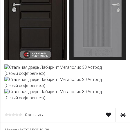
0 отзывов