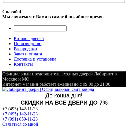
Спасибо!
Мы свяжемся с Вами в самое ближайшее время.
Каталог дверей
Производство
Распродажа
Заказ и оплата
Доставка и установка
Контакты
Официальный представитель входных дверей Лабиринт в
Москве и МО
Интернет-магазин работает ежедневно с 09:00 до 21:00
До конца дня!
СКИДКИ НА ВСЕ ДВЕРИ ДО 7%
+7 (495) 142-11-23
+7 (495) 142-11-23
+7 (991) 859-11-23
Связаться со мной