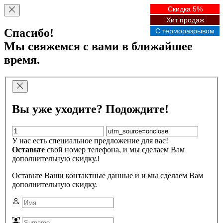
Скидка 5%
Хит продаж
Спасибо!
С терморазрывом
Мы свяжемся с вами в ближайшее
время.
Вы уже уходите? Подождите!
У нас есть специальное предложение для вас!
Оставьте
свой номер телефона, и мы сделаем Вам
дополнительную скидку.!
Оставьте Ваши контактные данные и и мы сделаем Вам
дополнительную скидку.