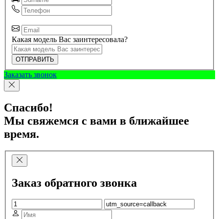
Какая модель Вас заинтересовала?
ОТПРАВИТЬ
Заказать звонок
Спасибо!
Мы свяжемся с вами в ближайшее
время.
Заказ обратного звонка