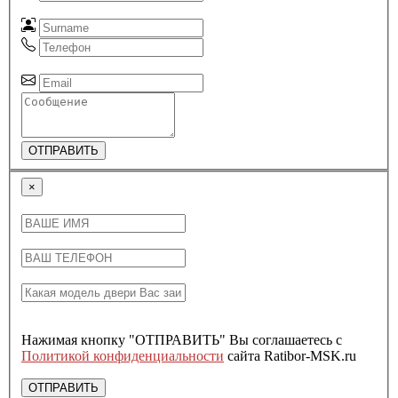
ОТПРАВИТЬ
×
Нажимая кнопку "ОТПРАВИТЬ" Вы соглашаетесь с
Политикой конфиденциальности
сайта Ratibor-MSK.ru
ОТПРАВИТЬ