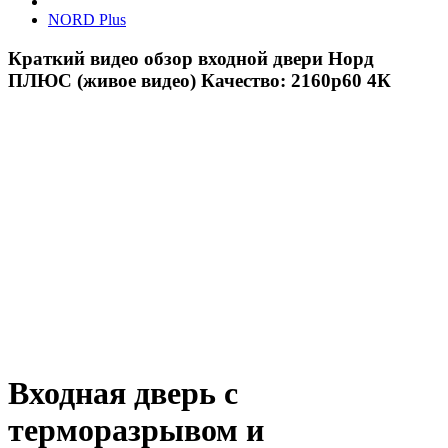
NORD Plus
Краткий видео обзор входной двери Норд
ПЛЮС (живое видео) Качество: 2160р60 4К
Входная дверь с
терморазрывом и