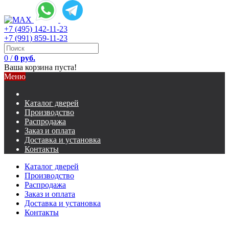
+7 (495) 142-11-23
+7 (991) 859-11-23
0
/
0 руб.
Ваша корзина пуста!
Меню
Каталог дверей
Производство
Распродажа
Заказ и оплата
Доставка и установка
Контакты
Каталог дверей
Производство
Распродажа
Заказ и оплата
Доставка и установка
Контакты