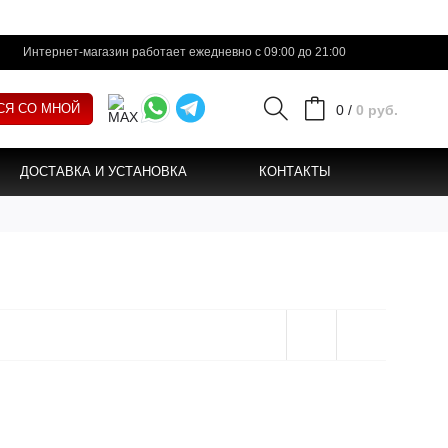
Интернет-магазин работает ежедневно с 09:00 до 21:00
СЯ СО МНОЙ
0
/
0 руб.
ДОСТАВКА И УСТАНОВКА
КОНТАКТЫ