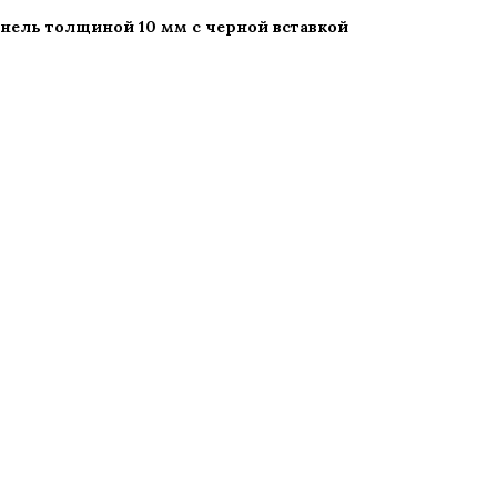
нель толщиной 10 мм с черной вставкой