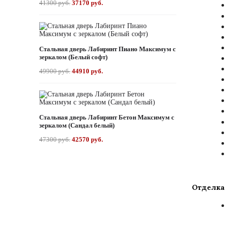
41300 руб.
37170 руб.
Стальная дверь Лабиринт Пиано Максимум с
зеркалом (Белый софт)
49900 руб.
44910 руб.
Стальная дверь Лабиринт Бетон Максимум с
зеркалом (Сандал белый)
47300 руб.
42570 руб.
Отделка