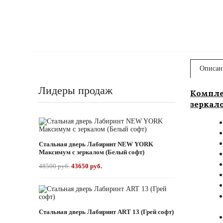
Описан
Лидеры продаж
Компле
зеркал
Стальная дверь Лабиринт NEW YORK
Максимум с зеркалом (Белый софт)
48500 руб.
43650 руб.
Стальная дверь Лабиринт ART 13 (Грей софт)