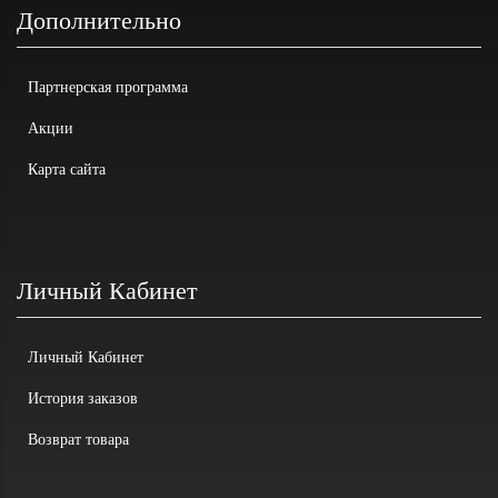
Дополнительно
Партнерская программа
Акции
Карта сайта
Личный Кабинет
Личный Кабинет
История заказов
Возврат товара