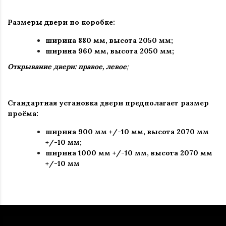
Размеры двери по коробке:
ширина 880 мм
,
высота 2050 мм;
ширина 960 мм, высота 2050 мм;
Открывание двери: правое, левое
;
Стандартная установка двери предполагает размер
проёма:
ширина 900 мм +/-10 мм, высота 2070 мм
+/-10 мм;
ширина 1000 мм +/-10 мм, высота 2070 мм
+/-10 мм