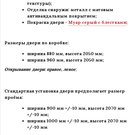
текстуры);
Отделка снаружи: металл с матовым
антивандальным покрытием;
Покраска двери -
Муар серый с блестками
;
Размеры двери по коробке:
ширина 880 мм
,
высота 2050 мм;
ширина 960 мм, высота 2050 мм;
Открывание двери: правое, левое
;
Стандартная установка двери предполагает размер
проёма:
ширина 900 мм +/-10 мм, высота 2070 мм
+/-10 мм;
ширина 1000 мм +/-10 мм, высота 2070 мм
+/-10 мм