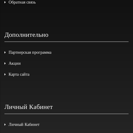
Обратная связь
Дополнительно
Партнерская программа
Акции
Карта сайта
Личный Кабинет
Личный Кабинет