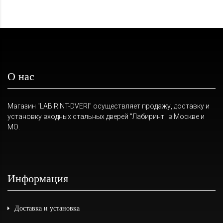
О нас
Магазин "LABIRINT-DVERI" осуществляет продажу, доставку и
установку входных стальных дверей "Лабиринт" в Москве и
МО.
Информация
Доставка и установка