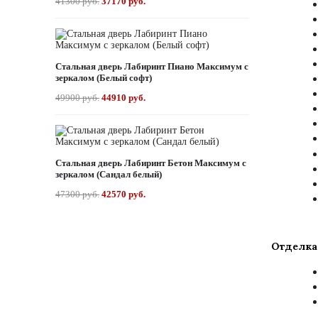
41300 руб.
37170 руб.
Стальная дверь Лабиринт Пиано Максимум с
зеркалом (Белый софт)
49900 руб.
44910 руб.
Стальная дверь Лабиринт Бетон Максимум с
зеркалом (Сандал белый)
47300 руб.
42570 руб.
Отделка