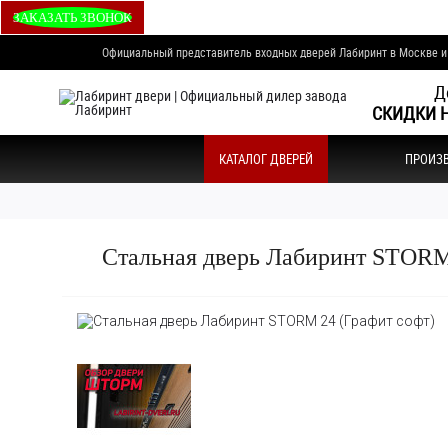
ЗАКАЗАТЬ ЗВОНОК
Официальный представитель входных дверей Лабиринт в Москве 
Д
СКИДКИ Н
КАТАЛОГ ДВЕРЕЙ
ПРОИЗ
Стальная дверь Лабиринт STORM