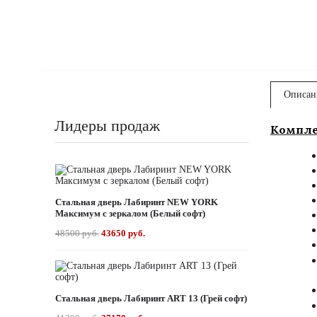
Описан
Лидеры продаж
Компле
Стальная дверь Лабиринт NEW YORK
Максимум с зеркалом (Белый софт)
48500 руб.
43650 руб.
Стальная дверь Лабиринт ART 13 (Грей софт)