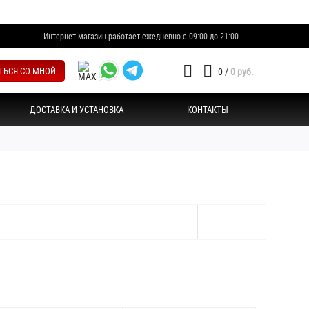
Интернет-магазин работает ежедневно с 09:00 до 21:00
ТЬСЯ СО МНОЙ
0
/
0 руб.
ДОСТАВКА И УСТАНОВКА
КОНТАКТЫ