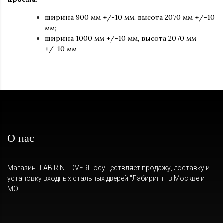
ширина 900 мм +/-10 мм, высота 2070 мм +/-10
мм;
ширина 1000 мм +/-10 мм, высота 2070 мм
+/-10 мм
О нас
Магазин "LABIRINT-DVERI" осуществляет продажу, доставку и
установку входных стальных дверей "Лабиринт" в Москве и
МО.