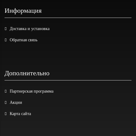
Информация
Доставка и установка
Обратная связь
Дополнительно
Партнерская программа
Акции
Карта сайта