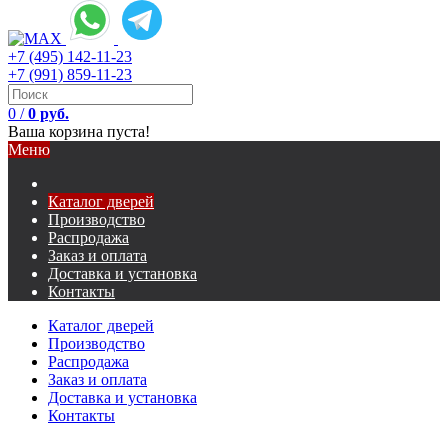
+7 (495) 142-11-23
+7 (991) 859-11-23
0
/
0 руб.
Ваша корзина пуста!
Меню
Каталог дверей
Производство
Распродажа
Заказ и оплата
Доставка и установка
Контакты
Каталог дверей
Производство
Распродажа
Заказ и оплата
Доставка и установка
Контакты