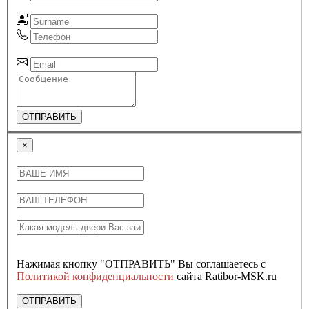
ОТПРАВИТЬ
×
Нажимая кнопку "ОТПРАВИТЬ" Вы соглашаетесь с
Политикой конфиденциальности
сайта Ratibor-MSK.ru
ОТПРАВИТЬ