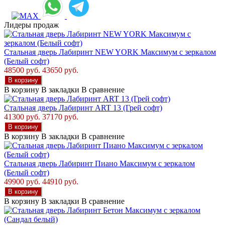
Лидеры продаж
Стальная дверь Лабиринт NEW YORK Максимум с зеркалом
(Белый софт)
48500 руб.
43650 руб.
В корзину
В корзину
В закладки
В сравнение
Стальная дверь Лабиринт ART 13 (Грей софт)
41300 руб.
37170 руб.
В корзину
В корзину
В закладки
В сравнение
Стальная дверь Лабиринт Пиано Максимум с зеркалом
(Белый софт)
49900 руб.
44910 руб.
В корзину
В корзину
В закладки
В сравнение