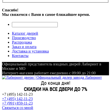
Спасибо!
Мы свяжемся с Вами в самое ближайшее время.
Каталог дверей
Производство
Распродажа
Заказ и оплата
Доставка и установка
Контакты
Официальный представитель входных дверей Лабиринт в
Москве и МО
Интернет-магазин работает ежедневно с 09:00 до 21:00
До конца дня!
СКИДКИ НА ВСЕ ДВЕРИ ДО 7%
+7 (495) 142-11-23
+7 (495) 142-11-23
+7 (991) 859-11-23
Связаться со мной