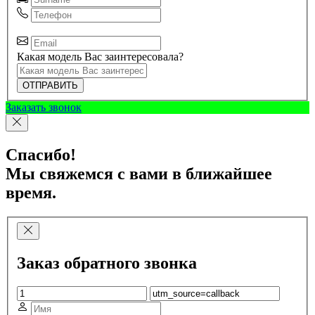
Какая модель Вас заинтересовала?
ОТПРАВИТЬ
Заказать звонок
Спасибо!
Мы свяжемся с вами в ближайшее
время.
Заказ обратного звонка