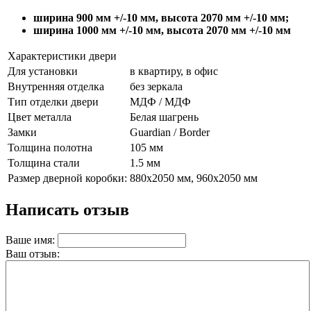
ширина 900 мм +/-10 мм, высота 2070 мм +/-10 мм;
ширина 1000 мм +/-10 мм, высота 2070 мм +/-10 мм
Характеристики двери
Для установки
в квартиру, в офис
Внутренняя отделка
без зеркала
Тип отделки двери
МДФ / МДФ
Цвет металла
Белая шагрень
Замки
Guardian / Border
Толщина полотна
105 мм
Толщина стали
1.5 мм
Размер дверной коробки:
880х2050 мм, 960х2050 мм
Написать отзыв
Ваше имя:
Ваш отзыв: