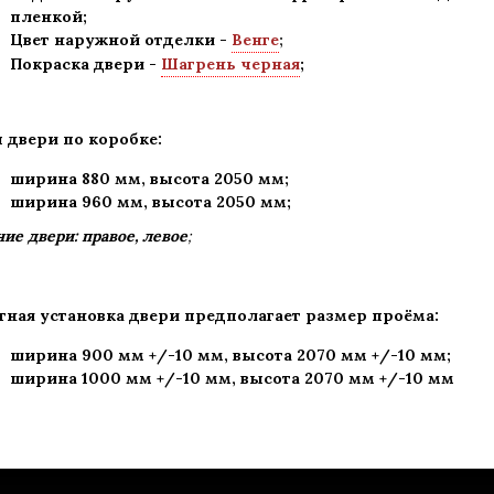
пленкой;
Цвет наружной отделки -
Венге
;
Покраска двери -
Шагрень черная
;
 двери по коробке:
ширина 880 мм
,
высота 2050 мм;
ширина 960 мм, высота 2050 мм;
ие двери: правое, левое
;
тная установка двери предполагает размер проёма:
ширина 900 мм +/-10 мм, высота 2070 мм +/-10 мм;
ширина 1000 мм +/-10 мм, высота 2070 мм +/-10 мм