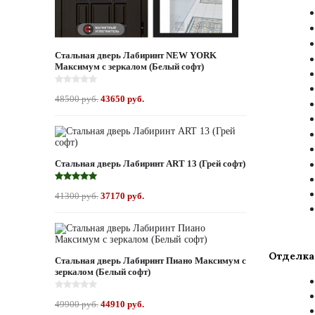
Стальная дверь Лабиринт NEW YORK
Максимум с зеркалом (Белый софт)
48500 руб.
43650 руб.
Стальная дверь Лабиринт ART 13 (Грей софт)
41300 руб.
37170 руб.
Отделка
Стальная дверь Лабиринт Пиано Максимум с
зеркалом (Белый софт)
49900 руб.
44910 руб.