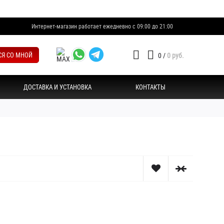
Интернет-магазин работает ежедневно с 09:00 до 21:00
СЯ СО МНОЙ
0
/
0 руб.
ДОСТАВКА И УСТАНОВКА
КОНТАКТЫ