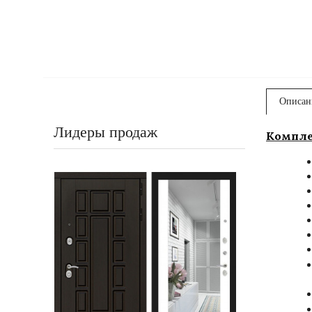
Описан
Лидеры продаж
Компле