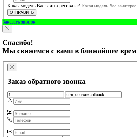
Какая модель Вас заинтересовала?
ОТПРАВИТЬ
Заказать звонок
Спасибо!
Мы свяжемся с вами в ближайшее врем
Заказ обратного звонка