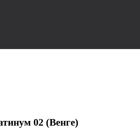
тинум 02 (Венге)