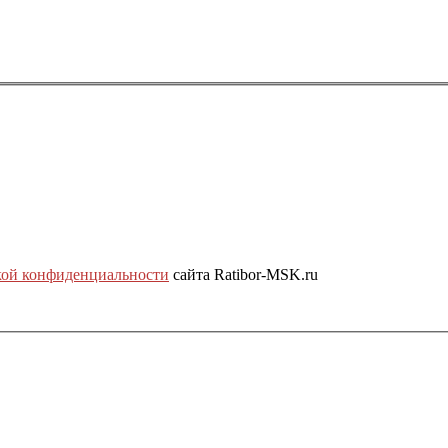
ой конфиденциальности
сайта Ratibor-MSK.ru