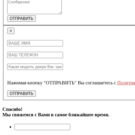
ОТПРАВИТЬ
×
Нажимая кнопку "ОТПРАВИТЬ" Вы соглашаетесь с
Политик
ОТПРАВИТЬ
Спасибо!
Мы свяжемся с Вами в самое ближайшее время.