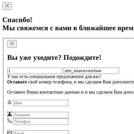
Спасибо!
Мы свяжемся с вами в ближайшее врем
Вы уже уходите? Подождите!
У нас есть специальное предложение для вас!
Оставьте
свой номер телефона, и мы сделаем Вам дополните
Оставьте Ваши контактные данные и и мы сделаем Вам допо