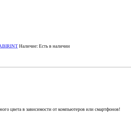
ABIRINT
Наличие:
Есть в наличии
ного цвета в зависимости от компьютеров или смартфонов!