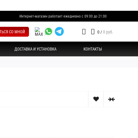
Интернет-магазин работает ежедневно с 09:00 до 21:00
ТЬСЯ СО МНОЙ
0
/
0 руб.
ДОСТАВКА И УСТАНОВКА
КОНТАКТЫ