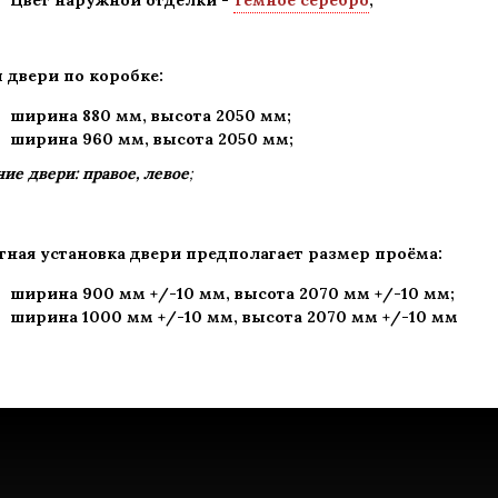
Цвет наружной отделки
-
Темное серебро
;
 двери по коробке:
ширина 880 мм
,
высота 2050 мм;
ширина 960 мм, высота 2050 мм;
ие двери: правое, левое
;
тная установка двери предполагает размер проёма:
ширина 900 мм +/-10 мм, высота 2070 мм +/-10 мм;
ширина 1000 мм +/-10 мм, высота 2070 мм +/-10 мм