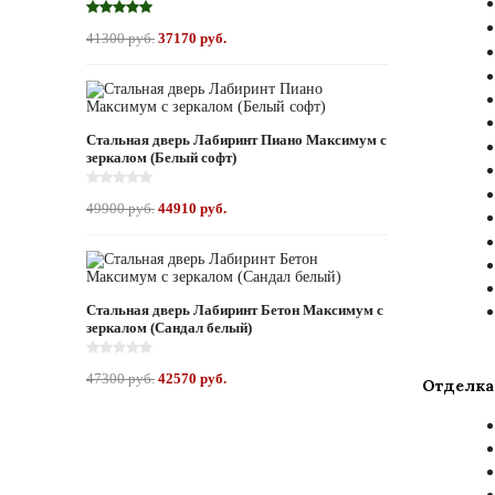
41300 руб.
37170 руб.
Стальная дверь Лабиринт Пиано Максимум с
зеркалом (Белый софт)
49900 руб.
44910 руб.
Стальная дверь Лабиринт Бетон Максимум с
зеркалом (Сандал белый)
47300 руб.
42570 руб.
Отделка