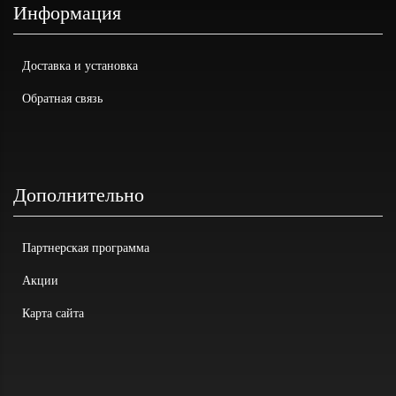
Информация
Доставка и установка
Обратная связь
Дополнительно
Партнерская программа
Акции
Карта сайта