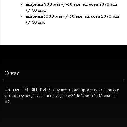
ширина 900 мм +/-10 мм, высота 2070 мм
+/-10 мм;
ширина 1000 мм +/-10 мм, высота 2070 мм
+/-10 мм
О нас
Магазин "LABIRINT-DVERI" осуществляет продажу, доставку и
установку входных стальных дверей "Лабиринт" в Москве и
МО.