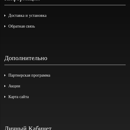
Доставка и установка
Обратная связь
Дополнительно
Партнерская программа
Акции
Карта сайта
Личный Кабинет