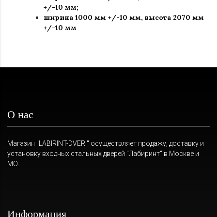
+/-10 мм;
ширина 1000 мм +/-10 мм, высота 2070 мм
+/-10 мм
О нас
Магазин "LABIRINT-DVERI" осуществляет продажу, доставку и
установку входных стальных дверей "Лабиринт" в Москве и
МО.
Информация