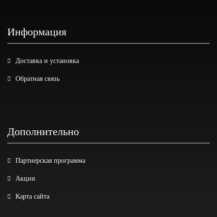
Информация
Доставка и установка
Обратная связь
Дополнительно
Партнерская программа
Акции
Карта сайта