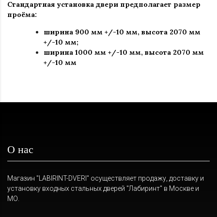
Стандартная установка двери предполагает размер
проёма:
ширина 900 мм +/-10 мм, высота 2070 мм
+/-10 мм;
ширина 1000 мм +/-10 мм, высота 2070 мм
+/-10 мм
О нас
Магазин "LABIRINT-DVERI" осуществляет продажу, доставку и
установку входных стальных дверей "Лабиринт" в Москве и
МО.