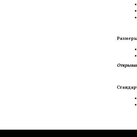
Размеры
Открыван
Стандар