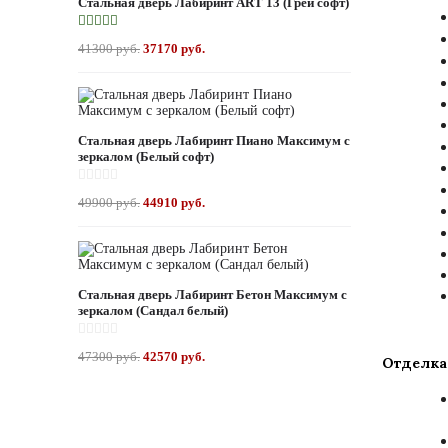
Стальная дверь Лабиринт ART 13 (Грей софт)
41300 руб.
37170 руб.
Стальная дверь Лабиринт Пиано Максимум с
зеркалом (Белый софт)
49900 руб.
44910 руб.
Стальная дверь Лабиринт Бетон Максимум с
зеркалом (Сандал белый)
47300 руб.
42570 руб.
Отделка