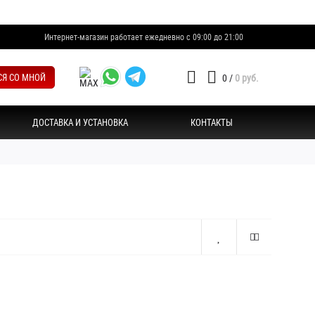
Интернет-магазин работает ежедневно с 09:00 до 21:00
СЯ СО МНОЙ
0
/
0 руб.
ДОСТАВКА И УСТАНОВКА
КОНТАКТЫ