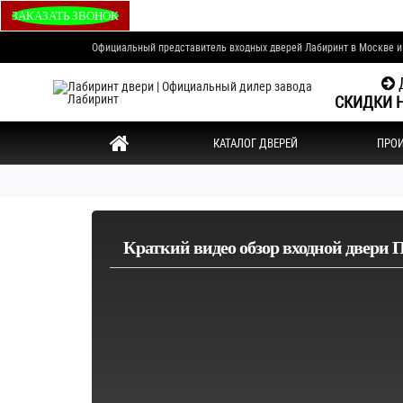
ЗАКАЗАТЬ ЗВОНОК
Официальный представитель входных дверей Лабиринт в Москве 
Д
СКИДКИ Н
КАТАЛОГ ДВЕРЕЙ
ПРО
Краткий видео обзор входной двери П