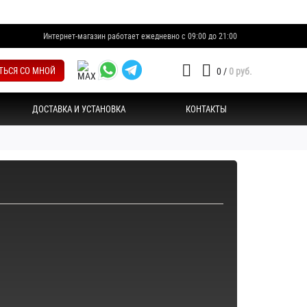
Интернет-магазин работает ежедневно с 09:00 до 21:00
ТЬСЯ СО МНОЙ
0
/
0 руб.
ДОСТАВКА И УСТАНОВКА
КОНТАКТЫ