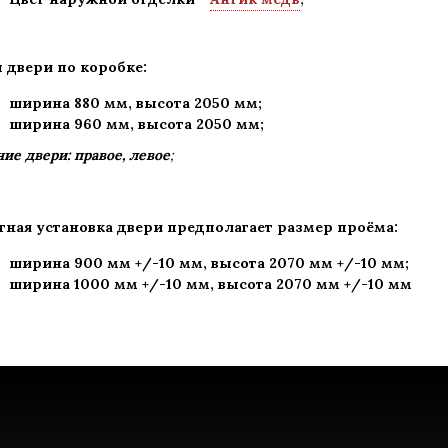
 двери по коробке:
ширина 880 мм
,
высота 2050 мм;
ширина 960 мм, высота 2050 мм;
ие двери: правое, левое
;
тная установка двери предполагает размер проёма:
ширина 900 мм +/-10 мм, высота 2070 мм +/-10 мм;
ширина 1000 мм +/-10 мм, высота 2070 мм +/-10 мм