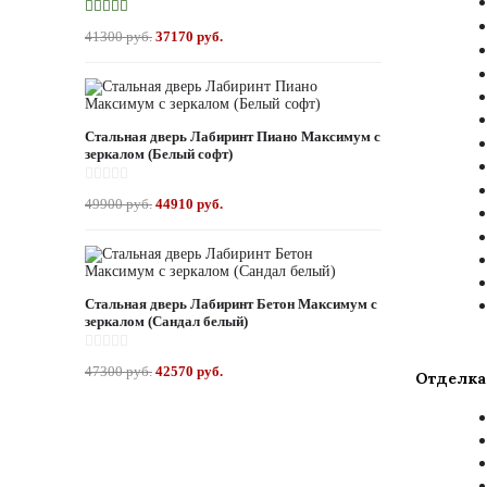
41300 руб.
37170 руб.
Стальная дверь Лабиринт Пиано Максимум с
зеркалом (Белый софт)
49900 руб.
44910 руб.
Стальная дверь Лабиринт Бетон Максимум с
зеркалом (Сандал белый)
47300 руб.
42570 руб.
Отделка