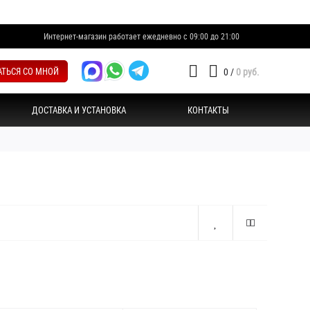
Интернет-магазин работает ежедневно с 09:00 до 21:00
АТЬСЯ СО МНОЙ
0
/
0 руб.
ДОСТАВКА И УСТАНОВКА
КОНТАКТЫ