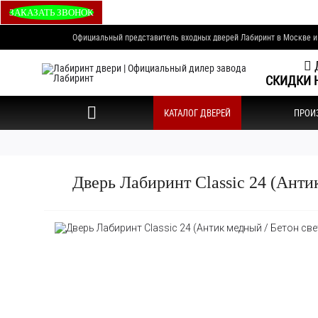
ЗАКАЗАТЬ ЗВОНОК
Официальный представитель входных дверей Лабиринт в Москве 
Д
СКИДКИ Н
КАТАЛОГ ДВЕРЕЙ
ПРОИ
Дверь Лабиринт Classic 24 (Анти