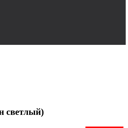
н светлый)