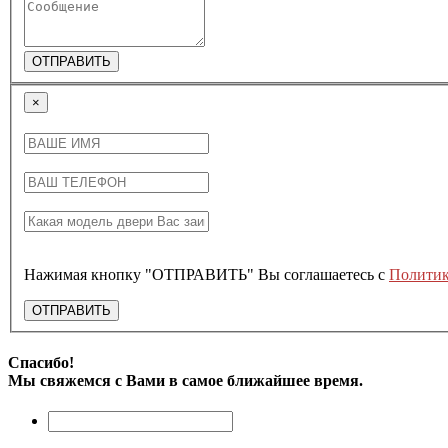
ОТПРАВИТЬ
×
Нажимая кнопку "ОТПРАВИТЬ" Вы соглашаетесь с
Политик
ОТПРАВИТЬ
Спасибо!
Мы свяжемся с Вами в самое ближайшее время.