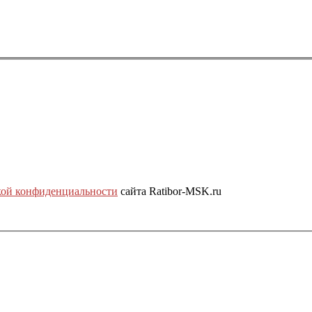
ой конфиденциальности
сайта Ratibor-MSK.ru