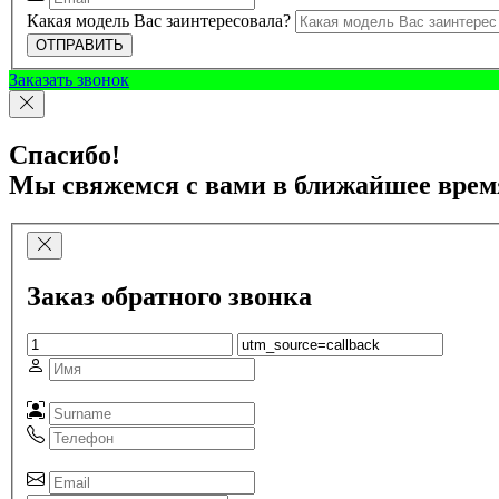
Какая модель Вас заинтересовала?
ОТПРАВИТЬ
Заказать звонок
Спасибо!
Мы свяжемся с вами в ближайшее врем
Заказ обратного звонка