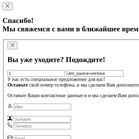
Спасибо!
Мы свяжемся с вами в ближайшее врем
Вы уже уходите? Подождите!
У нас есть специальное предложение для вас!
Оставьте
свой номер телефона, и мы сделаем Вам дополните
Оставьте Ваши контактные данные и и мы сделаем Вам допо