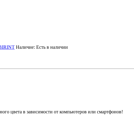
BIRINT
Наличие:
Есть в наличии
ного цвета в зависимости от компьютеров или смартфонов!