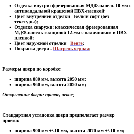
Отделка внутри: фрезерованная МДФ-панель 10 мм с
антивандальной крашеной ПВХ-пленкой;
Цвет внутренней отделки -
Белый софт
(без
текстуры);
Отделка снаружи: классическая фрезерованная
МДФ-панель толщиной 12-мм с наличником и ПВХ
пленкой;
Цвет наружной отделки -
Венге
;
Покраска двери -
Шагрень черная
;
Размеры двери по коробке:
ширина 880 мм
,
высота 2050 мм;
ширина 960 мм, высота 2050 мм;
Открывание двери: правое, левое
;
Стандартная установка двери предполагает размер
проёма:
ширина 900 мм +/-10 мм, высота 2070 мм +/-10 мм;