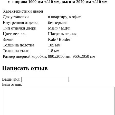
ширина 1000 мм +/-10 мм, высота 2070 мм +/-10 мм
Характеристики двери
Для установки
в квартиру, в офис
Внутренняя отделка
без зеркала
Тип отделки двери
МДФ / МДФ
Цвет металла
Шагрень черная
Замки
Kale / Border
Толщина полотна
105 мм
Толщина стали
1.8 мм
Размер дверной коробки:
880х2050 мм, 960х2050 мм
Написать отзыв
Ваше имя:
Ваш отзыв: