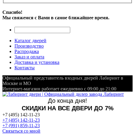
Спасибо!
Мы свяжемся с Вами в самое ближайшее время.
Каталог дверей
Производство
Распродажа
Заказ и оплата
Доставка и установка
Контакты
Официальный представитель входных дверей Лабиринт в
Москве и МО
Интернет-магазин работает ежедневно с 09:00 до 21:00
До конца дня!
СКИДКИ НА ВСЕ ДВЕРИ ДО 7%
+7 (495) 142-11-23
+7 (495) 142-11-23
+7 (991) 859-11-23
Связаться со мной