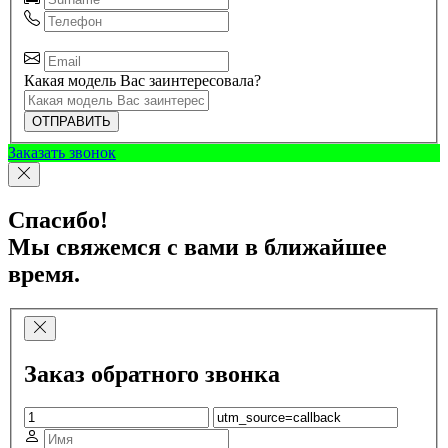
Какая модель Вас заинтересовала?
ОТПРАВИТЬ
Заказать звонок
Спасибо!
Мы свяжемся с вами в ближайшее
время.
Заказ обратного звонка