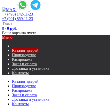
+7 (495) 142-11-23
+7 (991) 859-11-23
0
/
0 руб.
Ваша корзина пуста!
Меню
Каталог дверей
Производство
Распродажа
Заказ и оплата
Доставка и установка
Контакты
Каталог дверей
Производство
Распродажа
Заказ и оплата
Доставка и установка
Контакты