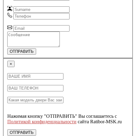
ОТПРАВИТЬ
×
Нажимая кнопку "ОТПРАВИТЬ" Вы соглашаетесь с
Политикой конфиденциальности
сайта Ratibor-MSK.ru
ОТПРАВИТЬ