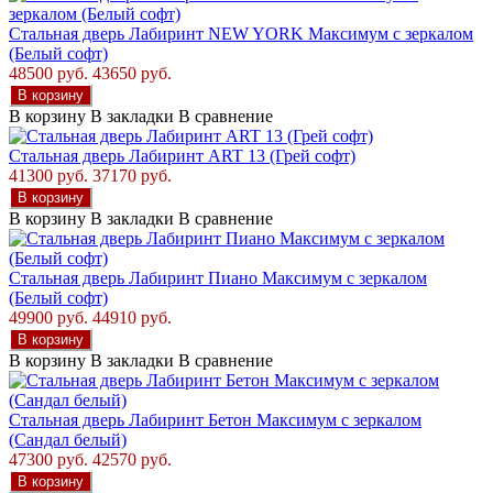
Стальная дверь Лабиринт NEW YORK Максимум с зеркалом
(Белый софт)
48500 руб.
43650 руб.
В корзину
В корзину
В закладки
В сравнение
Стальная дверь Лабиринт ART 13 (Грей софт)
41300 руб.
37170 руб.
В корзину
В корзину
В закладки
В сравнение
Стальная дверь Лабиринт Пиано Максимум с зеркалом
(Белый софт)
49900 руб.
44910 руб.
В корзину
В корзину
В закладки
В сравнение
Стальная дверь Лабиринт Бетон Максимум с зеркалом
(Сандал белый)
47300 руб.
42570 руб.
В корзину