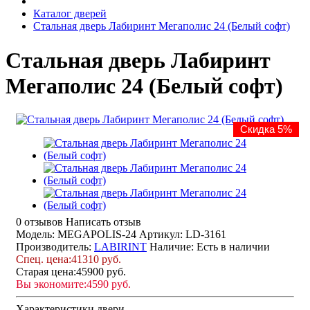
Каталог дверей
Стальная дверь Лабиринт Мегаполис 24 (Белый софт)
Стальная дверь Лабиринт
Мегаполис 24 (Белый софт)
Скидка 5%
0 отзывов
Написать отзыв
Модель: MEGAPOLIS-24
Артикул: LD-3161
Производитель:
LABIRINT
Наличие:
Есть в наличии
Спец. цена:
41310 руб.
Старая цена:
45900 руб.
Вы экономите:
4590 руб.
Характеристики двери