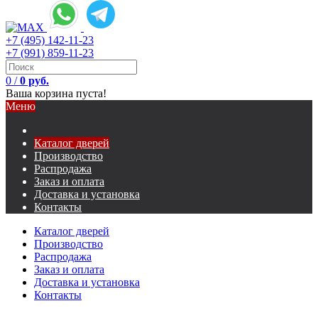
+7 (495) 142-11-23
+7 (991) 859-11-23
0
/
0 руб.
Ваша корзина пуста!
Меню
Каталог дверей
Производство
Распродажа
Заказ и оплата
Доставка и установка
Контакты
Каталог дверей
Производство
Распродажа
Заказ и оплата
Доставка и установка
Контакты