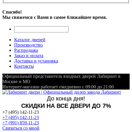
Спасибо!
Мы свяжемся с Вами в самое ближайшее время.
Каталог дверей
Производство
Распродажа
Заказ и оплата
Доставка и установка
Контакты
Официальный представитель входных дверей Лабиринт в
Москве и МО
Интернет-магазин работает ежедневно с 09:00 до 21:00
До конца дня!
СКИДКИ НА ВСЕ ДВЕРИ ДО 7%
+7 (495) 142-11-23
+7 (495) 142-11-23
+7 (991) 859-11-23
Связаться со мной