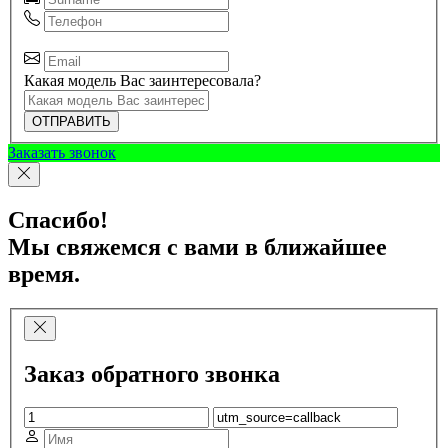
Какая модель Вас заинтересовала?
ОТПРАВИТЬ
Заказать звонок
Спасибо!
Мы свяжемся с вами в ближайшее
время.
Заказ обратного звонка