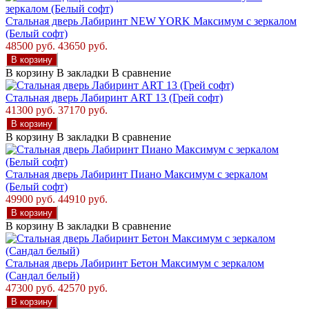
Стальная дверь Лабиринт NEW YORK Максимум с зеркалом
(Белый софт)
48500 руб.
43650 руб.
В корзину
В корзину
В закладки
В сравнение
Стальная дверь Лабиринт ART 13 (Грей софт)
41300 руб.
37170 руб.
В корзину
В корзину
В закладки
В сравнение
Стальная дверь Лабиринт Пиано Максимум с зеркалом
(Белый софт)
49900 руб.
44910 руб.
В корзину
В корзину
В закладки
В сравнение
Стальная дверь Лабиринт Бетон Максимум с зеркалом
(Сандал белый)
47300 руб.
42570 руб.
В корзину