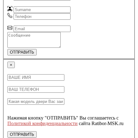
ОТПРАВИТЬ
×
Нажимая кнопку "ОТПРАВИТЬ" Вы соглашаетесь с
Политикой конфиденциальности
сайта Ratibor-MSK.ru
ОТПРАВИТЬ