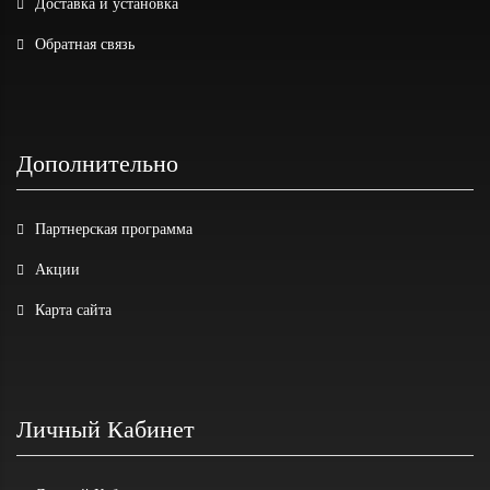
Доставка и установка
Обратная связь
Дополнительно
Партнерская программа
Акции
Карта сайта
Личный Кабинет