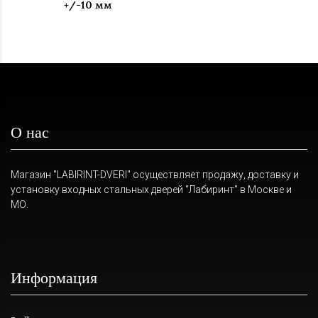
+/-10 мм
О нас
Магазин "LABIRINT-DVERI" осуществляет продажу, доставку и
установку входных стальных дверей "Лабиринт" в Москве и
МО.
Информация