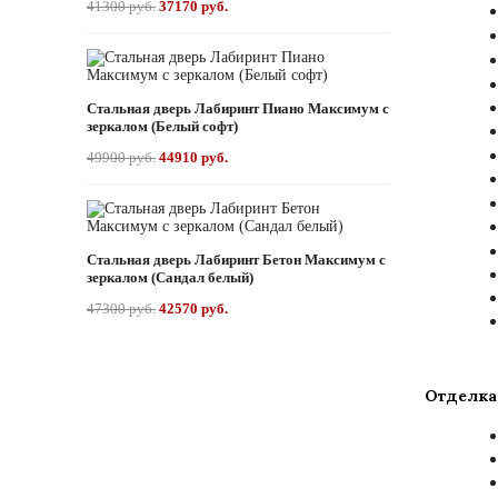
41300 руб.
37170 руб.
Стальная дверь Лабиринт Пиано Максимум с
зеркалом (Белый софт)
49900 руб.
44910 руб.
Стальная дверь Лабиринт Бетон Максимум с
зеркалом (Сандал белый)
47300 руб.
42570 руб.
Отделка