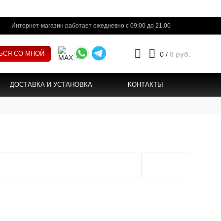
Интернет-магазин работает ежедневно с 09:00 до 21:00
ЬСЯ СО МНОЙ
0
/
0 руб.
ДОСТАВКА И УСТАНОВКА
КОНТАКТЫ