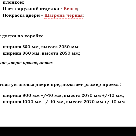
пленкой;
Цвет наружной отделки -
Венге
;
Покраска двери -
Шагрень черная
;
 двери по коробке:
ширина 880 мм
,
высота 2050 мм;
ширина 960 мм, высота 2050 мм;
ие двери: правое, левое
;
тная установка двери предполагает размер проёма:
ширина 900 мм +/-10 мм, высота 2070 мм +/-10 мм;
ширина 1000 мм +/-10 мм, высота 2070 мм +/-10 мм