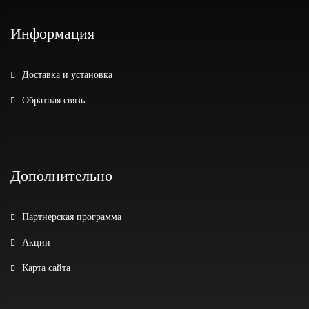
Информация
Доставка и установка
Обратная связь
Дополнительно
Партнерская программа
Акции
Карта сайта