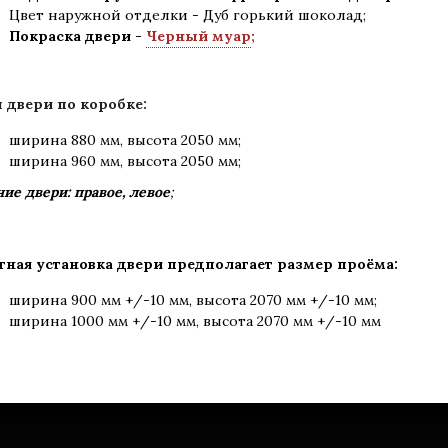
Цвет наружной отделки - Дуб горький шоколад;
Покраска двери -
Черный муар
;
 двери по коробке:
ширина 880 мм
,
высота 2050 мм;
ширина 960 мм, высота 2050 мм;
ие двери: правое, левое
;
тная установка двери предполагает размер проёма:
ширина 900 мм +/-10 мм, высота 2070 мм +/-10 мм;
ширина 1000 мм +/-10 мм, высота 2070 мм +/-10 мм