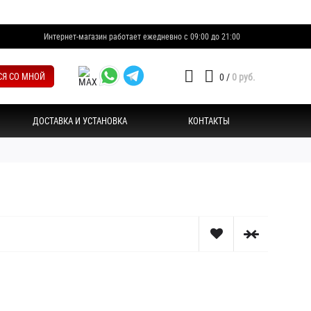
Интернет-магазин работает ежедневно с 09:00 до 21:00
СЯ СО МНОЙ
0
/
0 руб.
ДОСТАВКА И УСТАНОВКА
КОНТАКТЫ