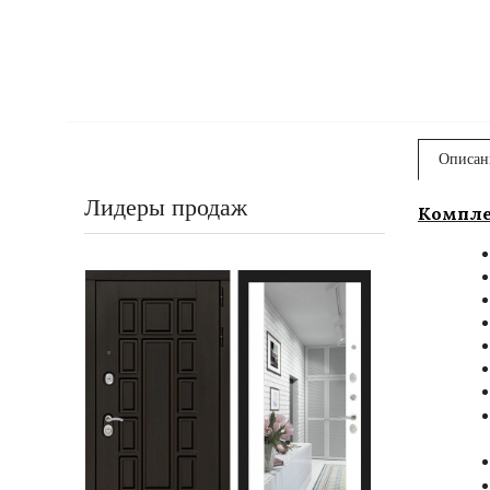
Описан
Лидеры продаж
Компле