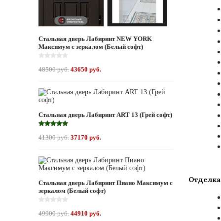
Стальная дверь Лабиринт NEW YORK
Максимум с зеркалом (Белый софт)
48500 руб.
43650 руб.
Стальная дверь Лабиринт ART 13 (Грей софт)
41300 руб.
37170 руб.
Отделка
Стальная дверь Лабиринт Пиано Максимум с
зеркалом (Белый софт)
49900 руб.
44910 руб.